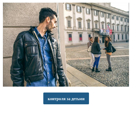
контроля за детьми