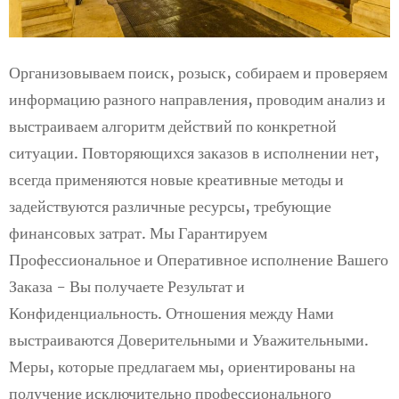
Организовываем поиск, розыск, собираем и проверяем
информацию разного направления, проводим анализ и
выстраиваем алгоритм действий по конкретной
ситуации. Повторяющихся заказов в исполнении нет,
всегда применяются новые креативные методы и
задействуются различные ресурсы, требующие
финансовых затрат. Мы Гарантируем
Профессиональное и Оперативное исполнение Вашего
Заказа - Вы получаете Результат и
Конфиденциальность. Отношения между Нами
выстраиваются Доверительными и Уважительными.
Меры, которые предлагаем мы, ориентированы на
получение исключительно профессионального