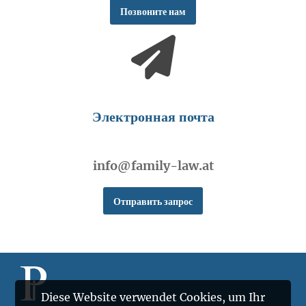
Позвоните нам
Электронная почта
info@family-law.at
Отправить запрос
Diese Website verwendet Cookies, um Ihr