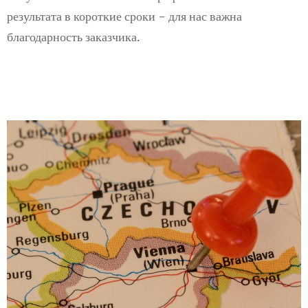
результата в короткие сроки - для нас важна
благодарность заказчика.