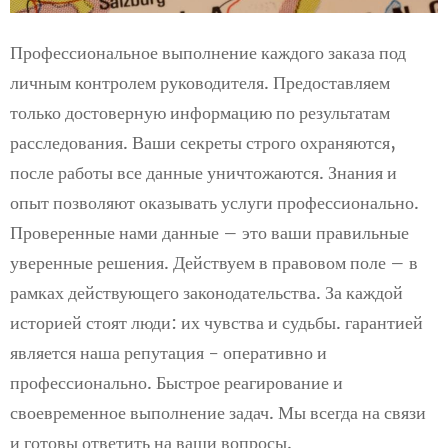
Профессиональное выполнение каждого заказа под
личным контролем руководителя. Предоставляем
только достоверную информацию по результатам
расследования. Ваши секреты строго охраняются,
после работы все данные уничтожаются. Знания и
опыт позволяют оказывать услуги профессионально.
Проверенные нами данные – это ваши правильные
уверенные решения. Действуем в правовом поле – в
рамках действующего законодательства. За каждой
историей стоят люди: их чувства и судьбы. гарантией
является наша репутация - оперативно и
профессионально. Быстрое реагирование и
своевременное выполнение задач. Мы всегда на связи
и готовы ответить на ваши вопросы.