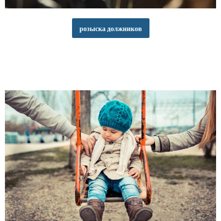
розыска должников