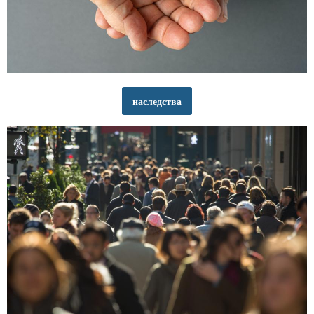
наследства