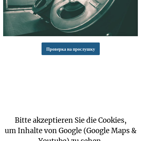
Проверка на прослушку
Bitte akzeptieren Sie die Cookies,
um Inhalte von Google (Google Maps &
Youtube) zu sehen.