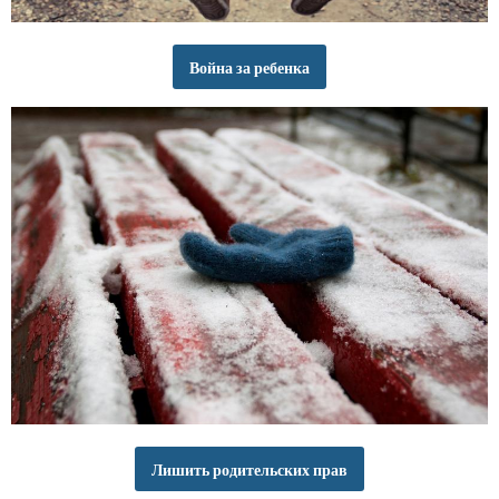
Война за ребенка
Лишить родительских прав