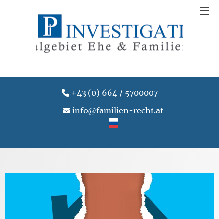
+43 (0) 664 / 5700007
info@familien-recht.at