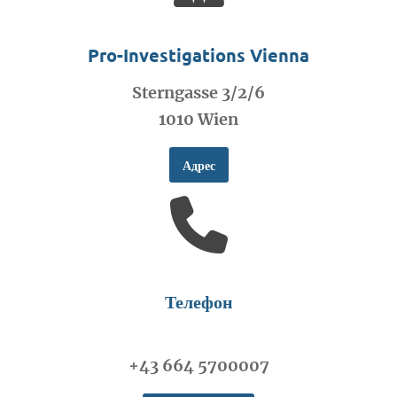
Pro-Investigations Vienna
Sterngasse 3/2/6
1010 Wien
Адрес
Телефон
+43 664 5700007