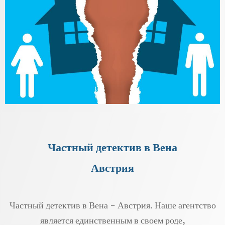
Частный детектив в Вена
Австрия
Частный детектив в Вена - Австрия. Наше агентство
является единственным в своем роде,