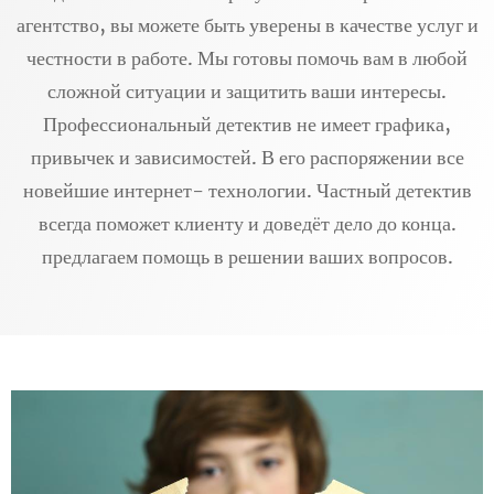
агентство, вы можете быть уверены в качестве услуг и
честности в работе. Мы готовы помочь вам в любой
сложной ситуации и защитить ваши интересы.
Профессиональный детектив не имеет графика,
привычек и зависимостей. В его распоряжении все
новейшие интернет- технологии. Частный детектив
всегда поможет клиенту и доведёт дело до конца.
предлагаем помощь в решении ваших вопросов.