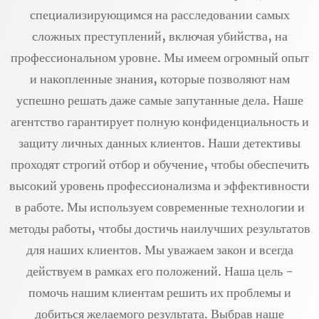
специализирующимся на расследовании самых
сложных преступлений, включая убийства, на
профессиональном уровне. Мы имеем огромный опыт
и накопленные знания, которые позволяют нам
успешно решать даже самые запутанные дела. Наше
агентство гарантирует полную конфиденциальность и
защиту личных данных клиентов. Наши детективы
проходят строгий отбор и обучение, чтобы обеспечить
высокий уровень профессионализма и эффективности
в работе. Мы используем современные технологии и
методы работы, чтобы достичь наилучших результатов
для наших клиентов. Мы уважаем закон и всегда
действуем в рамках его положений. Наша цель -
помочь нашим клиентам решить их проблемы и
добиться желаемого результата. Выбрав наше