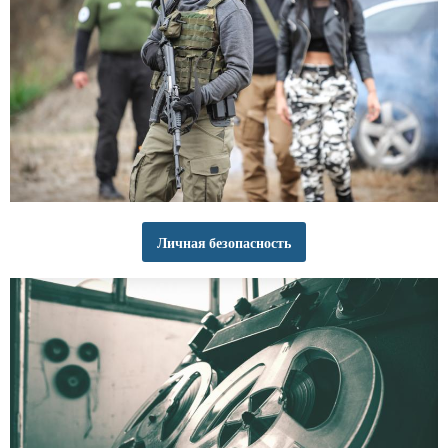
Личная безопасность