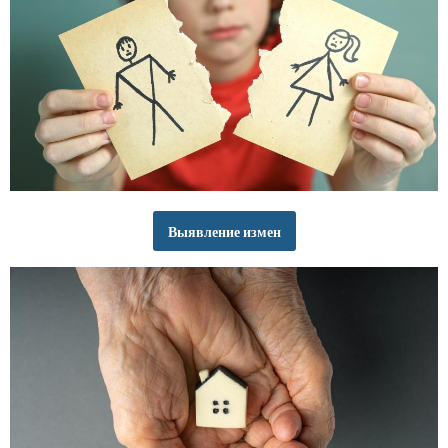
Выявление измен