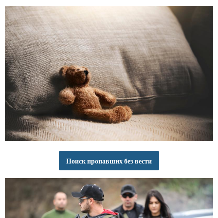
Поиск пропавших без вести